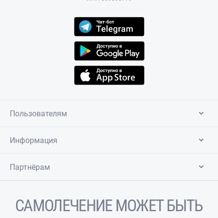
Пользователям
Информация
Партнёрам
САМОЛЕЧЕНИЕ МОЖЕТ БЫТЬ