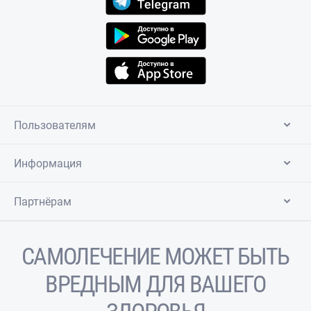
Пользователям
Информация
Партнёрам
САМОЛЕЧЕНИЕ МОЖЕТ БЫТЬ
ВРЕДНЫМ ДЛЯ ВАШЕГО