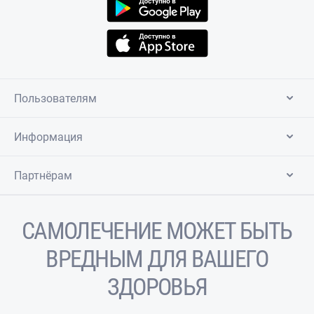
Пользователям
Информация
Партнёрам
САМОЛЕЧЕНИЕ МОЖЕТ БЫТЬ
ВРЕДНЫМ ДЛЯ ВАШЕГО
ЗДОРОВЬЯ