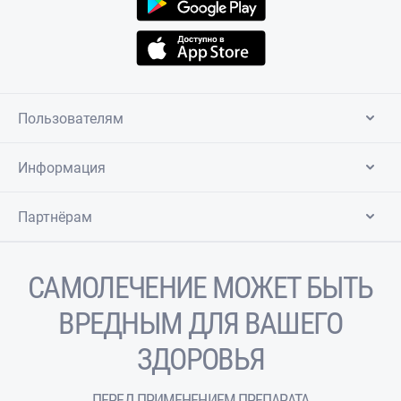
Пользователям
Информация
Партнёрам
САМОЛЕЧЕНИЕ МОЖЕТ БЫТЬ
ВРЕДНЫМ ДЛЯ ВАШЕГО
ЗДОРОВЬЯ
ПЕРЕД ПРИМЕНЕНИЕМ ПРЕПАРАТА