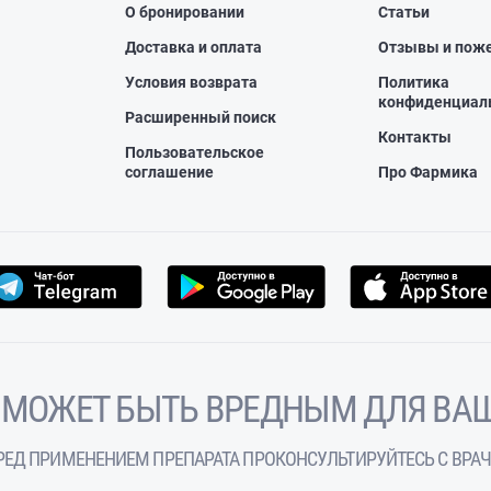
О бронировании
Статьи
Доставка и оплата
Отзывы и пож
Условия возврата
Политика
конфиденциал
Расширенный поиск
Контакты
Пользовательское
соглашение
Про Фармика
 МОЖЕТ БЫТЬ ВРЕДНЫМ ДЛЯ ВАШ
РЕД ПРИМЕНЕНИЕМ ПРЕПАРАТА ПРОКОНСУЛЬТИРУЙТЕСЬ С ВРА