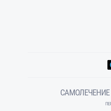
САМОЛЕЧЕНИЕ
ПЕ