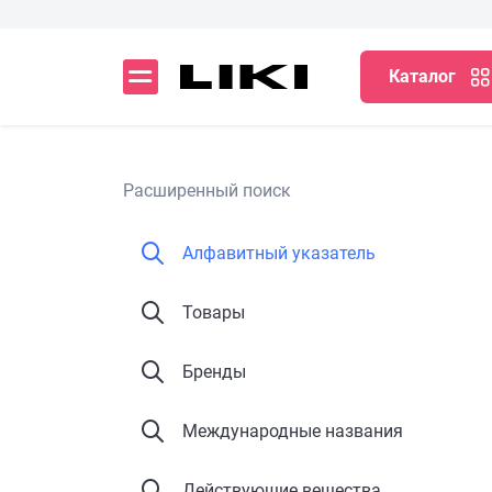
Каталог
Расширенный поиск
Алфавитный указатель
Товары
Бренды
Международные названия
Действующие вещества