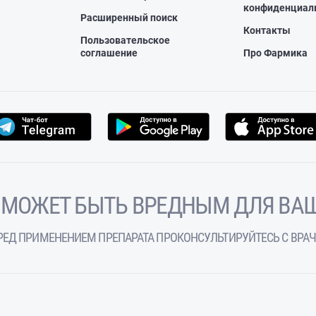
конфиденциал
Расширенный поиск
Контакты
Пользовательское
соглашение
Про Фармика
 МОЖЕТ БЫТЬ ВРЕДНЫМ ДЛЯ ВАШ
РЕД ПРИМЕНЕНИЕМ ПРЕПАРАТА ПРОКОНСУЛЬТИРУЙТЕСЬ С ВРА