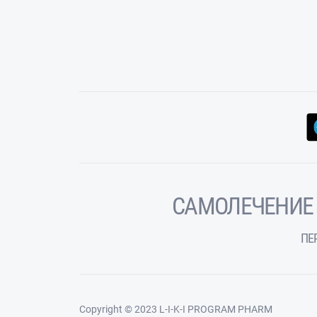
САМОЛЕЧЕНИЕ
ПЕ
Copyright © 2023 L-I-K-I PROGRAM PHARM