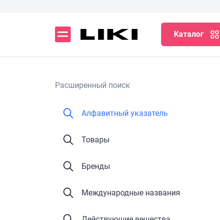
Каталог
Расширенный поиск
Алфавитный указатель
Товары
Бренды
Международные названия
Действующие вещества