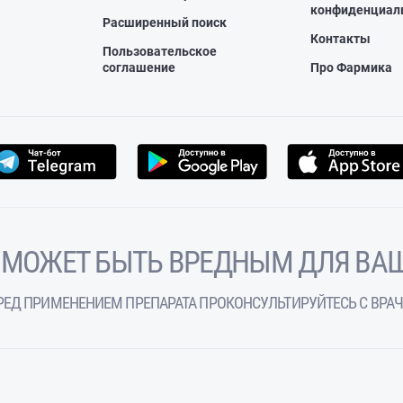
конфиденциал
Расширенный поиск
Контакты
Пользовательское
соглашение
Про Фармика
 МОЖЕТ БЫТЬ ВРЕДНЫМ ДЛЯ ВАШ
РЕД ПРИМЕНЕНИЕМ ПРЕПАРАТА ПРОКОНСУЛЬТИРУЙТЕСЬ С ВРА