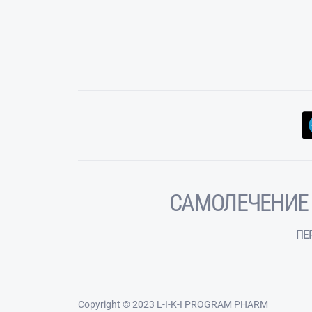
САМОЛЕЧЕНИЕ
ПЕ
Copyright © 2023 L-I-K-I PROGRAM PHARM