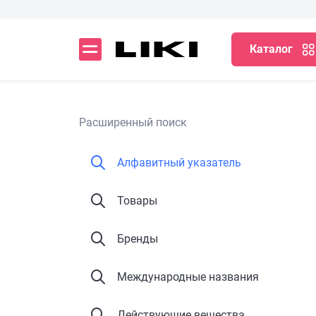
Каталог
Расширенный поиск
Алфавитный указатель
Товары
Бренды
Международные названия
Действующие вещества