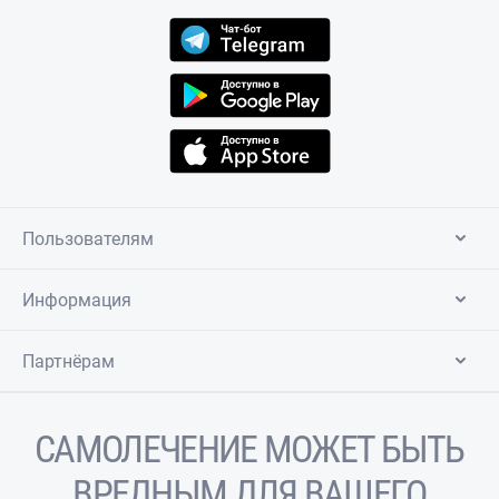
Пользователям
Информация
Партнёрам
САМОЛЕЧЕНИЕ МОЖЕТ БЫТЬ
ВРЕДНЫМ ДЛЯ ВАШЕГО