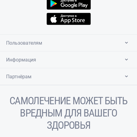
Пользователям
Информация
Партнёрам
САМОЛЕЧЕНИЕ МОЖЕТ БЫТЬ
ВРЕДНЫМ ДЛЯ ВАШЕГО
ЗДОРОВЬЯ