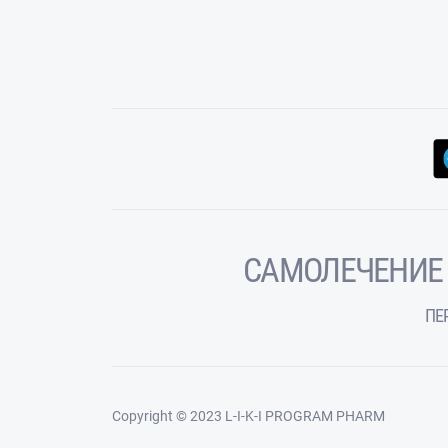
САМОЛЕЧЕНИЕ
ПЕ
Copyright © 2023 L-I-K-I PROGRAM PHARM