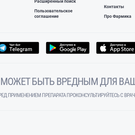
Расширенный поиск
Контакты
Пользовательское
соглашение
Про Фармика
 МОЖЕТ БЫТЬ ВРЕДНЫМ ДЛЯ ВАШ
РЕД ПРИМЕНЕНИЕМ ПРЕПАРАТА ПРОКОНСУЛЬТИРУЙТЕСЬ С ВРА