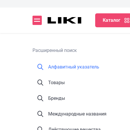
Каталог
Расширенный поиск
Алфавитный указатель
Товары
Бренды
Международные названия
Действующие вещества