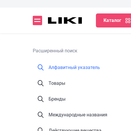
Каталог
Расширенный поиск
Алфавитный указатель
Товары
Бренды
Международные названия
Действующие вещества