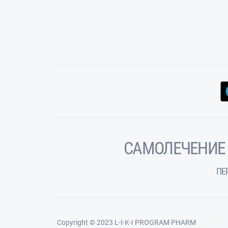
САМОЛЕЧЕНИЕ
ПЕ
Copyright © 2023 L-I-K-I PROGRAM PHARM