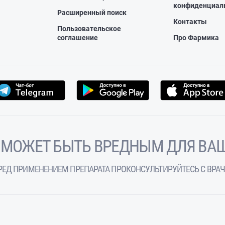
конфиденциал
Расширенный поиск
Контакты
Пользовательское
соглашение
Про Фармика
 МОЖЕТ БЫТЬ ВРЕДНЫМ ДЛЯ ВАШ
РЕД ПРИМЕНЕНИЕМ ПРЕПАРАТА ПРОКОНСУЛЬТИРУЙТЕСЬ С ВРА