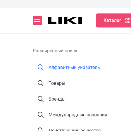
Каталог
Расширенный поиск
Алфавитный указатель
Товары
Бренды
Международные названия
Действующие вещества