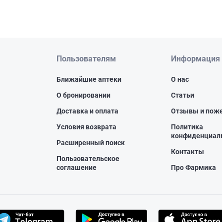
Пользователям
Информация
Ближайшие аптеки
О нас
О бронировании
Статьи
Доставка и оплата
Отзывы и пож
Условия возврата
Политика
конфиденциал
Расширенный поиск
Контакты
Пользовательское
соглашение
Про Фармика