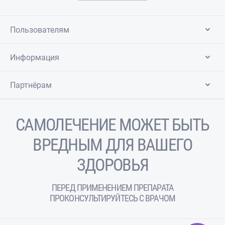
Пользователям
Информация
Партнёрам
САМОЛЕЧЕНИЕ МОЖЕТ БЫТЬ
ВРЕДНЫМ ДЛЯ ВАШЕГО
ЗДОРОВЬЯ
ПЕРЕД ПРИМЕНЕНИЕМ ПРЕПАРАТА
ПРОКОНСУЛЬТИРУЙТЕСЬ С ВРАЧОМ