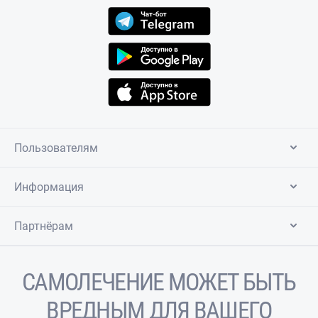
Пользователям
Информация
Партнёрам
САМОЛЕЧЕНИЕ МОЖЕТ БЫТЬ
ВРЕДНЫМ ДЛЯ ВАШЕГО