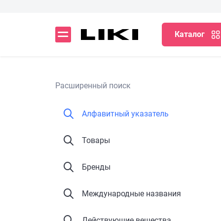
Каталог
Расширенный поиск
Алфавитный указатель
Товары
Бренды
Международные названия
Действующие вещества