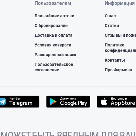
Пользователям
Информация
Ближайшие аптеки
О нас
О бронировании
Статьи
Доставка и оплата
Отзывы и пож
Условия возврата
Политика
конфиденциал
Расширенный поиск
Контакты
Пользовательское
соглашение
Про Фармика
 МОЖЕТ БЫТЬ ВРЕДНЫМ ДЛЯ ВАШ