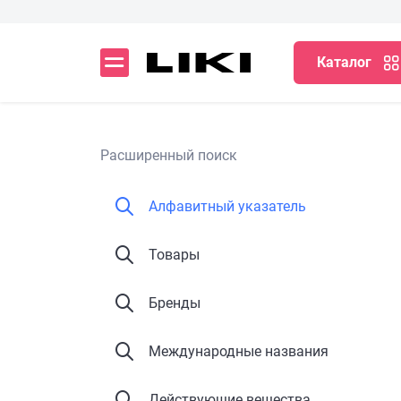
Каталог
Расширенный поиск
Алфавитный указатель
Товары
Бренды
Международные названия
Действующие вещества