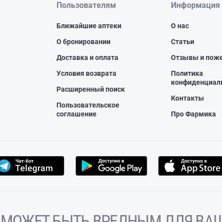
Пользователям
Информация
Ближайшие аптеки
О нас
О бронировании
Статьи
Доставка и оплата
Отзывы и пож
Условия возврата
Политика
конфиденциал
Расширенный поиск
Контакты
Пользовательское
соглашение
Про Фармика
 МОЖЕТ БЫТЬ ВРЕДНЫМ ДЛЯ ВАШ