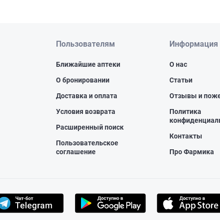
Пользователям
Информация
Ближайшие аптеки
О нас
О бронировании
Статьи
Доставка и оплата
Отзывы и пож
Условия возврата
Политика
конфиденциал
Расширенный поиск
Контакты
Пользовательское
соглашение
Про Фармика