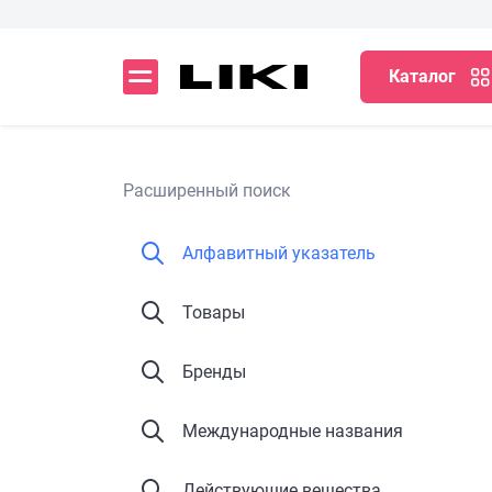
Каталог
Расширенный поиск
Алфавитный указатель
Товары
Бренды
Международные названия
Действующие вещества