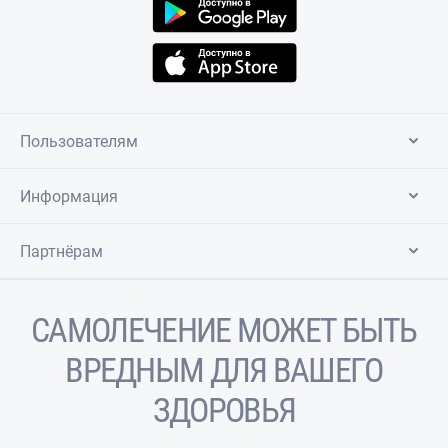
Пользователям
Информация
Партнёрам
САМОЛЕЧЕНИЕ МОЖЕТ БЫТЬ
ВРЕДНЫМ ДЛЯ ВАШЕГО
ЗДОРОВЬЯ