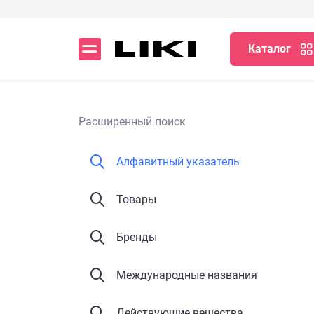
Каталог
Расширенный поиск
Алфавитный указатель
Товары
Бренды
Международные названия
Действующие вещества