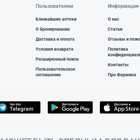
Пользователям
Информация
Ближайшие аптеки
О нас
О бронировании
Статьи
Доставка и оплата
Отзывы и пож
Условия возврата
Политика
конфиденциал
Расширенный поиск
Контакты
Пользовательское
соглашение
Про Фармика