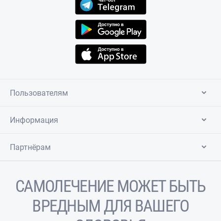
Пользователям
Информация
Партнёрам
САМОЛЕЧЕНИЕ МОЖЕТ БЫТЬ
ВРЕДНЫМ ДЛЯ ВАШЕГО