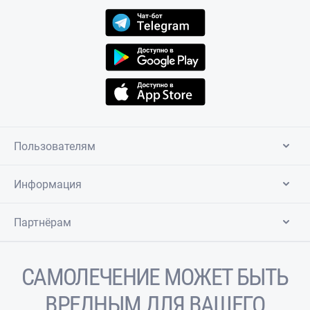
Пользователям
Информация
Партнёрам
САМОЛЕЧЕНИЕ МОЖЕТ БЫТЬ
ВРЕДНЫМ ДЛЯ ВАШЕГО