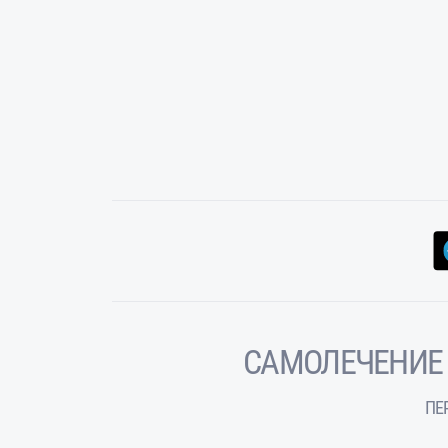
САМОЛЕЧЕНИЕ
ПЕ