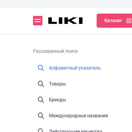
Каталог
Расширенный поиск
Алфавитный указатель
Товары
Бренды
Международные названия
Действующие вещества