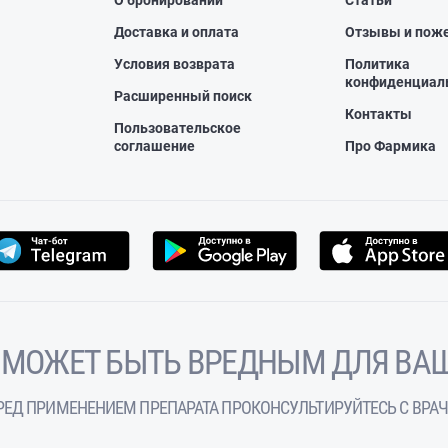
О бронировании
Статьи
Доставка и оплата
Отзывы и пож
Условия возврата
Политика
конфиденциал
Расширенный поиск
Контакты
Пользовательское
соглашение
Про Фармика
 МОЖЕТ БЫТЬ ВРЕДНЫМ ДЛЯ ВАШ
РЕД ПРИМЕНЕНИЕМ ПРЕПАРАТА ПРОКОНСУЛЬТИРУЙТЕСЬ С ВРА