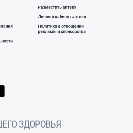
Разместить аптеку
Личный кабинет аптеки
елания
Политика в отношении
рекламы и спонсорства
ьности
ЕГО ЗДОРОВЬЯ