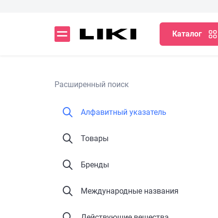
Каталог
Расширенный поиск
Алфавитный указатель
Товары
Бренды
Международные названия
Действующие вещества