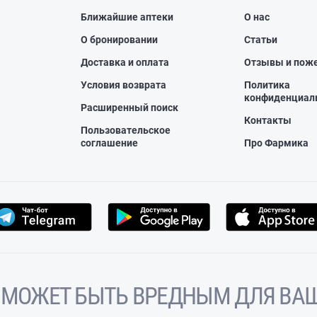
Ближайшие аптеки
О нас
О бронировании
Статьи
Доставка и оплата
Отзывы и пож
Условия возврата
Политика
конфиденциал
Расширенный поиск
Контакты
Пользовательское
соглашение
Про Фармика
 МОЖЕТ БЫТЬ ВРЕДНЫМ ДЛЯ ВАШ