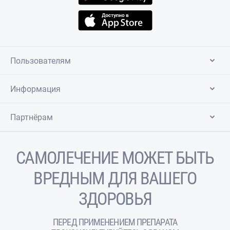
Пользователям
Информация
Партнёрам
САМОЛЕЧЕНИЕ МОЖЕТ БЫТЬ
ВРЕДНЫМ ДЛЯ ВАШЕГО
ЗДОРОВЬЯ
ПЕРЕД ПРИМЕНЕНИЕМ ПРЕПАРАТА