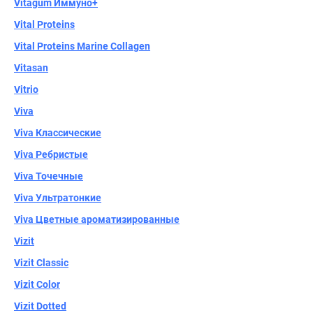
Vitagum Иммуно+
Vital Proteins
Vital Proteins Marine Collagen
Vitasan
Vitrio
Viva
Viva Классические
Viva Ребристые
Viva Точечные
Viva Ультратонкие
Viva Цветные ароматизированные
Vizit
Vizit Classic
Vizit Color
Vizit Dotted