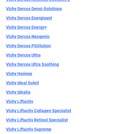
Vichy Dercos Densi-Solutions
Vichy Dercos Energisant
Vichy Dercos Energy+
Vichy Dercos Neogenic
Vichy Dercos PSOlution
Vichy Dercos Ultra
Vichy Dercos Ultra Soothing
Vichy Homme
Vichy Ideal Soleil
Vichy Idealia
Vichy Liftactiv
Vichy Liftactiv Collagen Specialist
Vichy Liftactiv Retinol Specialist
Vichy Liftactiv Supreme