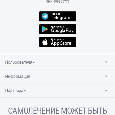
ИНН 309805779
Пользователям
Информация
Партнёрам
САМОЛЕЧЕНИЕ МОЖЕТ БЫТЬ