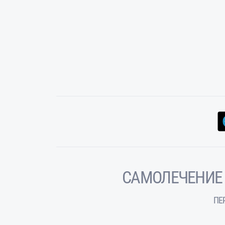
САМОЛЕЧЕНИЕ
ПЕ