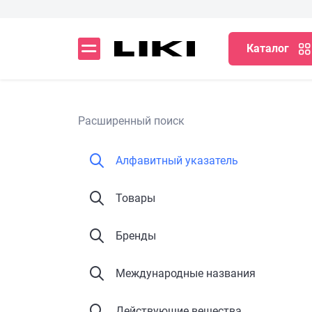
Каталог
Расширенный поиск
Алфавитный указатель
Товары
Бренды
Международные названия
Действующие вещества