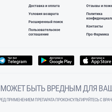
Доставка и оплата
Отзывы и пож
Условия возврата
Политика
конфиденциал
Расширенный поиск
Контакты
Пользовательское
соглашение
Про Фармика
 МОЖЕТ БЫТЬ ВРЕДНЫМ ДЛЯ ВАШ
РЕД ПРИМЕНЕНИЕМ ПРЕПАРАТА ПРОКОНСУЛЬТИРУЙТЕСЬ С ВРА