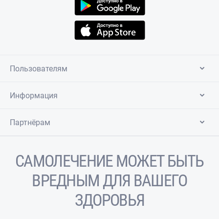
Пользователям
Информация
Партнёрам
САМОЛЕЧЕНИЕ МОЖЕТ БЫТЬ
ВРЕДНЫМ ДЛЯ ВАШЕГО
ЗДОРОВЬЯ