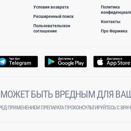
Условия возврата
Политика
конфиденциал
Расширенный поиск
Контакты
Пользовательское
соглашение
Про Фармика
 МОЖЕТ БЫТЬ ВРЕДНЫМ ДЛЯ ВАШ
РЕД ПРИМЕНЕНИЕМ ПРЕПАРАТА ПРОКОНСУЛЬТИРУЙТЕСЬ С ВРА