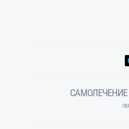
САМОЛЕЧЕНИЕ
ПЕ