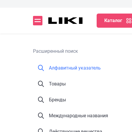
Каталог
Расширенный поиск
Алфавитный указатель
Товары
Бренды
Международные названия
Действующие вещества